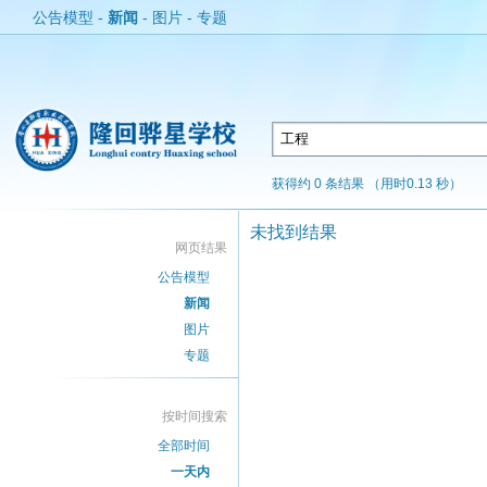
公告模型
-
新闻
-
图片
-
专题
获得约 0 条结果 （用时0.13 秒）
未找到结果
网页结果
公告模型
新闻
图片
专题
按时间搜索
全部时间
一天内