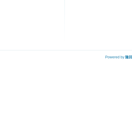
Powered by
隆