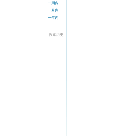
一周内
一月内
一年内
搜索历史