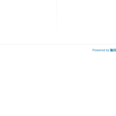
Powered by
隆