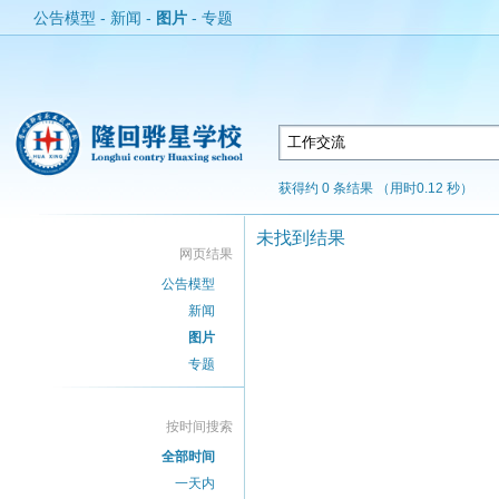
公告模型
-
新闻
-
图片
-
专题
获得约 0 条结果 （用时0.12 秒）
未找到结果
网页结果
公告模型
新闻
图片
专题
按时间搜索
全部时间
一天内