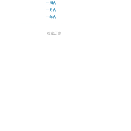
一周内
一月内
一年内
搜索历史