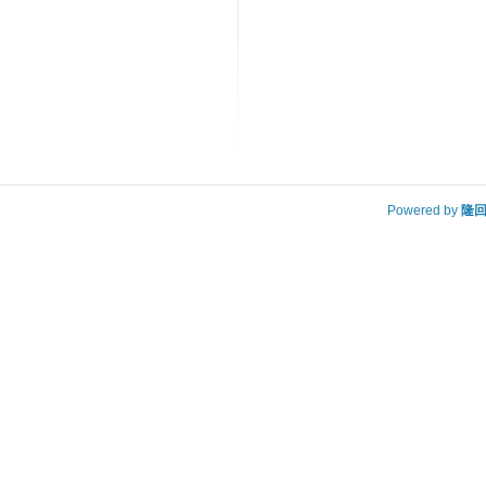
Powered by
隆