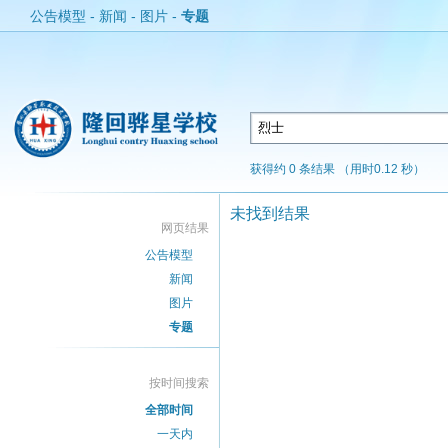
公告模型
-
新闻
-
图片
-
专题
获得约 0 条结果 （用时0.12 秒）
未找到结果
网页结果
公告模型
新闻
图片
专题
按时间搜索
全部时间
一天内