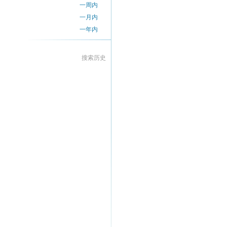
一周内
一月内
一年内
搜索历史