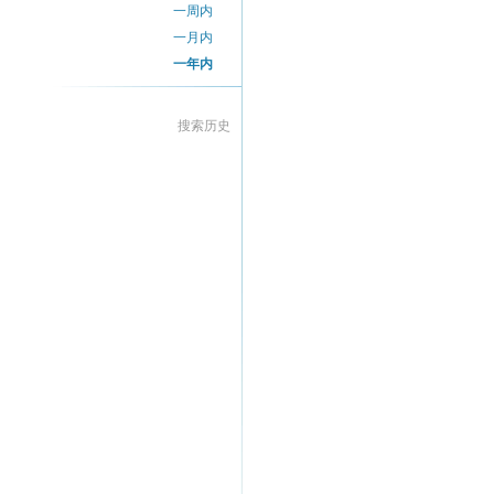
一周内
一月内
一年内
搜索历史