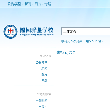
公告模型
-
新闻
-
图片
-
专题
获得约 0 条结果 （用时0.11 秒）
未找到结果
网页结果
公告模型
新闻
图片
专题
按时间搜索
全部时间
一天内