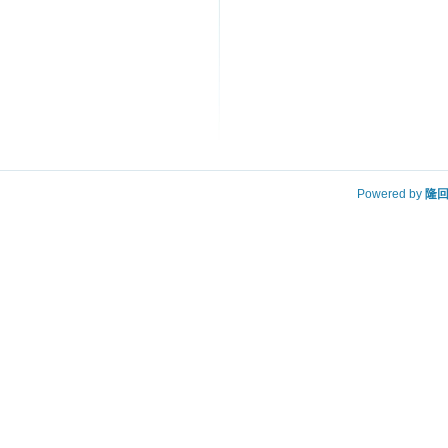
Powered by
隆