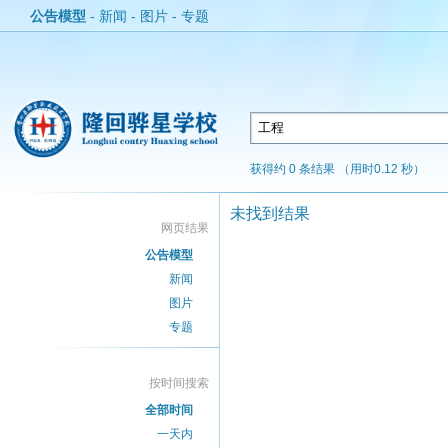
公告模型
-
新闻
-
图片
-
专题
获得约 0 条结果 （用时0.12 秒）
未找到结果
网页结果
公告模型
新闻
图片
专题
按时间搜索
全部时间
一天内