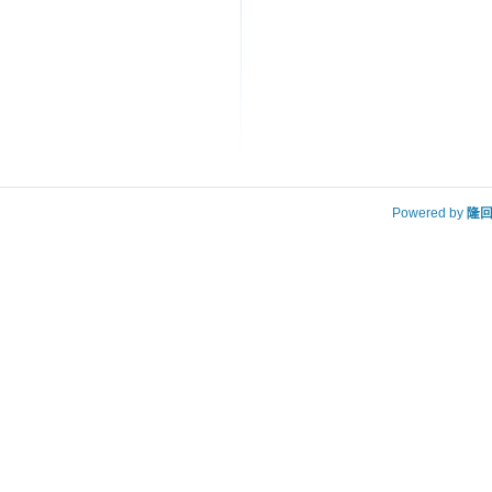
Powered by
隆