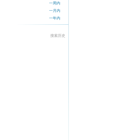
一周内
一月内
一年内
搜索历史