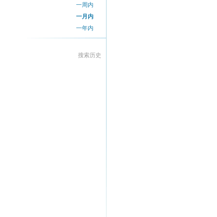
一周内
一月内
一年内
搜索历史