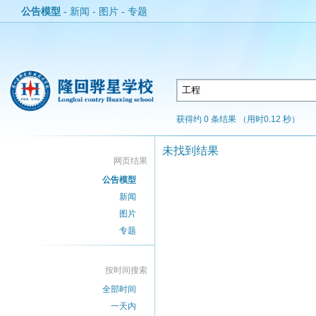
公告模型
-
新闻
-
图片
-
专题
获得约 0 条结果 （用时0.12 秒）
未找到结果
网页结果
公告模型
新闻
图片
专题
按时间搜索
全部时间
一天内