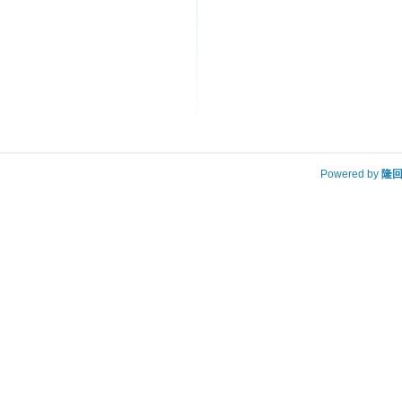
Powered by
隆