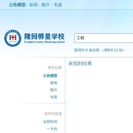
公告模型
-
新闻
-
图片
-
专题
获得约 0 条结果 （用时0.12 秒）
未找到结果
网页结果
公告模型
新闻
图片
专题
按时间搜索
全部时间
一天内