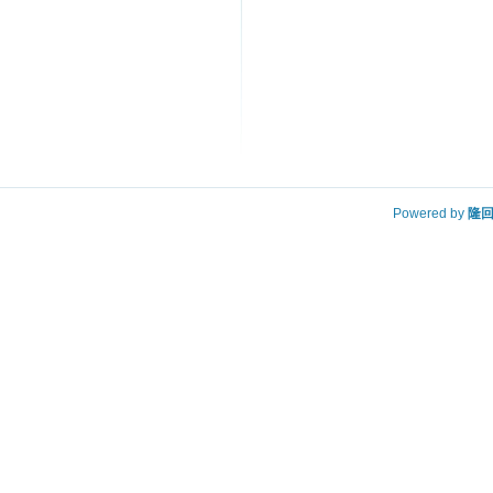
Powered by
隆