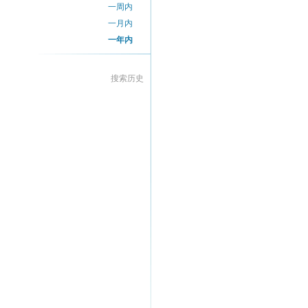
一周内
一月内
一年内
搜索历史