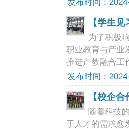
发布时间：2024-11
【学生见
为了积极
职业教育与产业
推进产教融合工作
发布时间：2024-12
【校企合
随着科技
于人才的需求愈