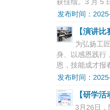
获佳绩。3 月 5
发布时间：2025-04
【演讲比
为弘扬工
身、以感恩践行
恩，技能成才报
发布时间：2025-04
【研学活
3月26日