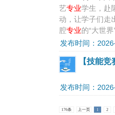
艺
专业
学生，赴
动，让学子们走
腔
专业
的“大世界
发布时间：2026-03
【技能竞
发布时间：2026-06
176条
上一页
1
2