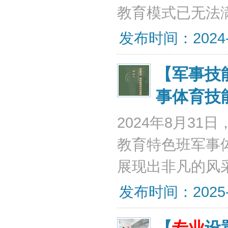
教育模式已无法
发布时间：2024-12
【军事技
事体育技
2024年8月3
教育特色班军事
展现出非凡的风
发布时间：2025-01