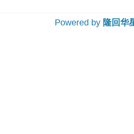
Powered by
隆回华