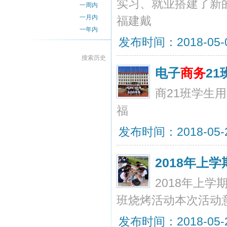
实习、就业搭建了新
一周内
一月内
福建戴
一年内
发布时间：2018-05-05
搜索历史
电子
商务
2
商21班学生
福
发布时间：2018-05-29
2018年上学
2018年上学
班烧烤活动本次活动
发布时间：2018-05-29