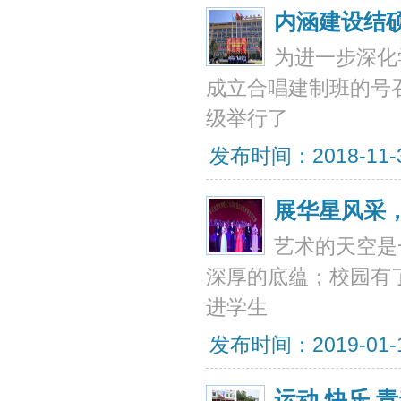
内涵建设结
为进一步深化
成立合唱建制班的号召
级举行了
发布时间：2018-11-30
展华星风采
艺术的天空是
深厚的底蕴；校园有
进学生
发布时间：2019-01-19
运动 快乐 青