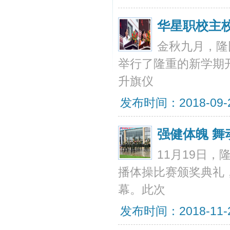
华星职校主校
金秋九月，隆
举行了隆重的新学期
升旗仪
发布时间：2018-09-20
强健体魄 
11月19日
播体操比赛颁奖典礼
幕。此次
发布时间：2018-11-23