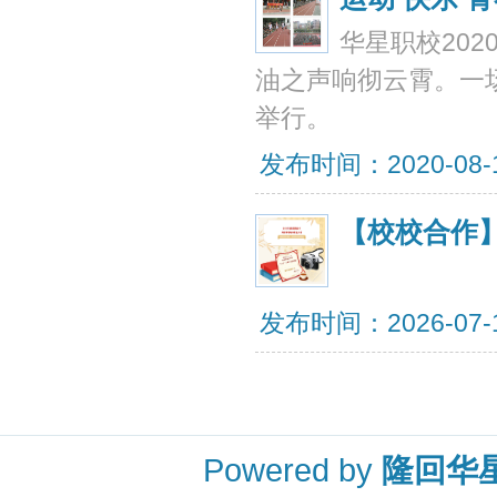
华星职校20
油之声响彻云霄。一场
举行。
发布时间：2020-08-10
【校校合作
发布时间：2026-07-12
Powered by
隆回华