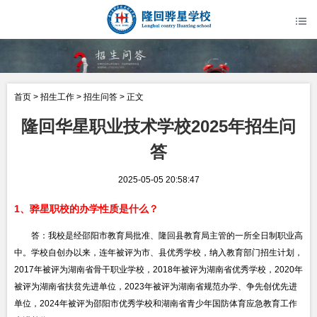
首页
>
招生工作
>
招生问答
> 正文
隆回华星职业技术学校2025年招生问
答
2025-05-05 20:58:47
1、骅星职校的办学性质是什么？
答：我校是经邵阳市教育局批准、隆回县教育局主管的一所全日制职业高
中。学校自创办以来，连年被评为市、县优秀学校，纳入教育部门招生计划，
2017年被评为湖南省骨干职业学校，2018年被评为湖南省优秀学校，2020年
被评为湖南省扶贫先进单位，2023年被评为湖南省规范办学、争先创优先进
单位，2024年被评为邵阳市优秀学校和湖南省青少年国防体育应急教育工作