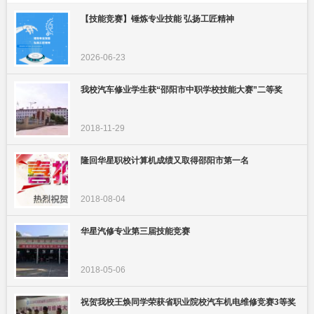
【技能竞赛】锤炼专业技能 弘扬工匠精神
2026-06-23
我校汽车修业学生获“邵阳市中职学校技能大赛”二等奖
2018-11-29
隆回华星职校计算机成绩又取得邵阳市第一名
2018-08-04
华星汽修专业第三届技能竞赛
2018-05-06
祝贺我校王焕同学荣获省职业院校汽车机电维修竞赛3等奖