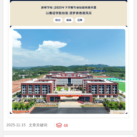
48
2025-11-15
文章关键词: