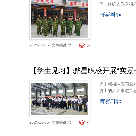
下，传统的教育模
阅读详情»
94
2024-12-16
文章关键词:
【学生见习】骅星职校开展“实景
为了积极响应国家
提出的大力推进产教
阅读详情»
85
2024-12-06
文章关键词: