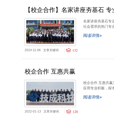
【校企合作】名家讲座夯基石 专
名家讲座夯基石专
社会需求的热门专
阅读详情»
132
2024-11-06
文章关键词:
校企合作 互惠共赢
校企合作 互惠共
应用专业积极，探
阅读详情»
120
2022-01-13
文章关键词: