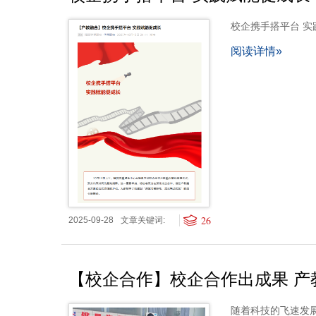
校企携手搭平台 实
阅读详情»
26
2025-09-28
文章关键词:
【校企合作】校企合作出成果 产
随着科技的飞速发