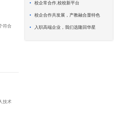
校企常合作,校校新平台
校企合作共发展，产教融合显特色
个符合
入职高端企业，我们选隆回华星
人技术