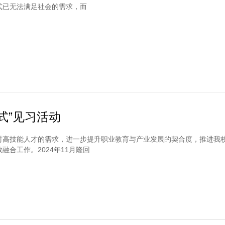
式已无法满足社会的需求，而
式”见习活动
对高技能人才的需求，进一步提升职业教育与产业发展的契合度，推进我
融合工作。2024年11月隆回