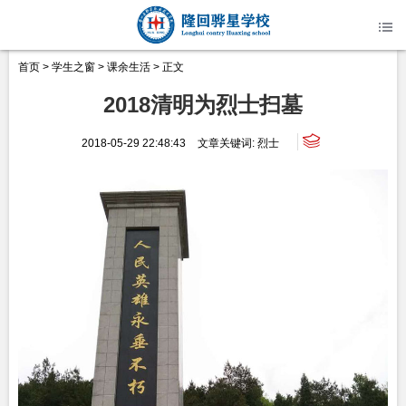
首页
>
学生之窗
>
课余生活
> 正文
2018清明为烈士扫墓
2018-05-29 22:48:43
文章关键词:
烈士