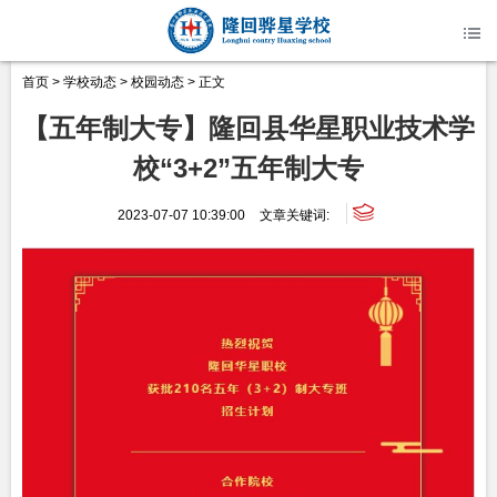
首页
>
学校动态
>
校园动态
> 正文
【五年制大专】隆回县华星职业技术学
校“3+2”五年制大专
2023-07-07 10:39:00
文章关键词: