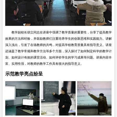
教学副校长胡立同志在讲座中强调了教学质量的重要性，分享了提高教学
效果的方法和经验，并鼓励教师们注重培养学生的创新思维和实践能力。讲解
深入浅出，引发了在场教师的共鸣，对提高学校教育质量具有指导意义。讲座
还涵盖了教学常规和教学方法等多个方面，深入探讨了如何制定科学的教学计
划、如何设计有效的课堂活动、如何评价学生的学习成果等问题。讲座内容丰
富、实用性强，对教师的教学工作具有很大的指导意义。
示范教学亮点纷呈