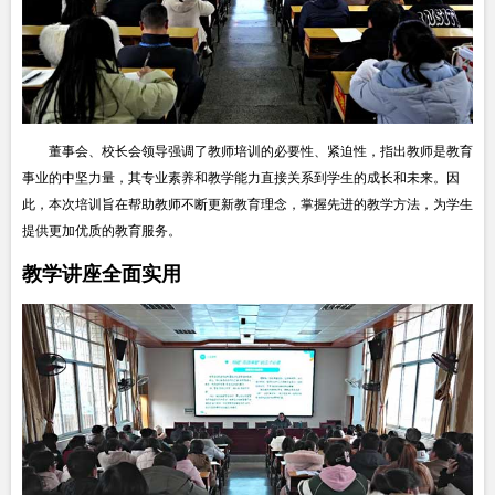
董事会、校长会领导强调了教师培训的必要性、紧迫性，指出教师是教育
事业的中坚力量，其专业素养和教学能力直接关系到学生的成长和未来。因
此，本次培训旨在帮助教师不断更新教育理念，掌握先进的教学方法，为学生
提供更加优质的教育服务。
教学讲座全面实用