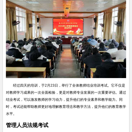
经过四天的培训，于2月23日，举行了全体教师结业培训考试。它不仅是
对教师学习成果的一次全面检验，更是对教师专业发展的一次重要评估。通过
结业考试，可以激发教师的学习动力，提升他们的专业素养和教学能力。同
时，考试还能帮助教师更好地理解教育理念和教学方法，提升他们的教育教学
水平。
管理人员法规考试