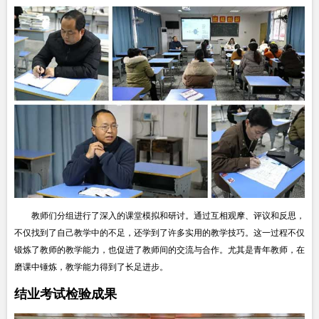
教师们分组进行了深入的课堂模拟和研讨。通过互相观摩、评议和反思，
不仅找到了自己教学中的不足，还学到了许多实用的教学技巧。这一过程不仅
锻炼了教师的教学能力，也促进了教师间的交流与合作。尤其是青年教师，在
磨课中锤炼，教学能力得到了长足进步。
结业考试检验成果