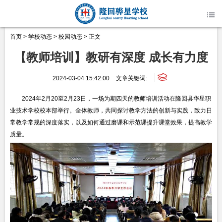
首页
>
学校动态
>
校园动态
> 正文
【教师培训】教研有深度 成长有力度
2024-03-04 15:42:00
文章关键词:
2024年2月20至2月23日，一场为期四天的教师培训活动在隆回县华星职
业技术学校校本部举行。全体教师，共同探讨教学方法的创新与实践，致力日
常教学常规的深度落实，以及如何通过磨课和示范课提升课堂效果，提高教学
质量。