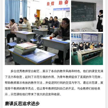
多位优秀教师登台献艺，展示了各自的教学风格和特色。他们的课堂充满
了活力和创意，起到了示范引领的作用。为青年教师提供了直观的学习范例，
帮助教师展示有效的教学方法，并促进同行间的交流与学习。通过示范课，展
现骨干教师的教学亮点，也让青年教师找到自己的不足。与会教师们纷纷表
示，示范课给他们带来了很大的启发和收获。
磨课反思追求进步