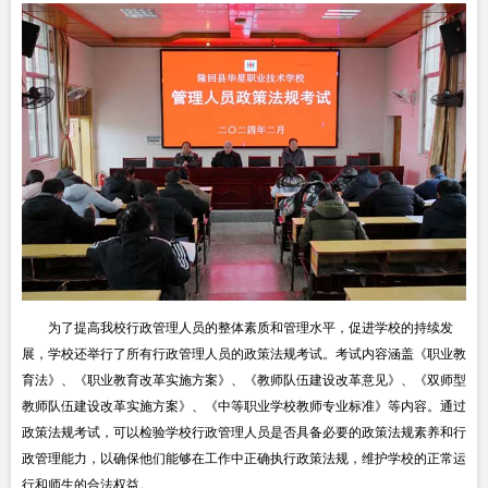
为了提高我校行政管理人员的整体素质和管理水平，促进学校的持续发
展，学校还举行了所有行政管理人员的政策法规考试。考试内容涵盖《职业教
育法》、《职业教育改革实施方案》、《教师队伍建设改革意见》、《双师型
教师队伍建设改革实施方案》、《中等职业学校教师专业标准》等内容。通过
政策法规考试，可以检验学校行政管理人员是否具备必要的政策法规素养和行
政管理能力，以确保他们能够在工作中正确执行政策法规，维护学校的正常运
行和师生的合法权益。