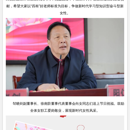
献，希望大家以“四有”好老师标准为目标，争做新时代学习型知识型奋斗型新
女性。
邹晓剑副董事长、徐南阶董事代表董事会向女同志们送上节日祝福。鼓励
全体女职工爱岗敬业，展现新时代女性风采。